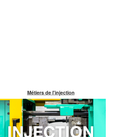
Métiers de l'injection