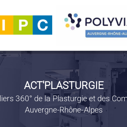
ACT'PLASTURGIE
liers 360° de la Plasturgie et des Co
Auvergne-Rhône-Alpes