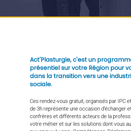
Act'Plasturgie, c'est un program
présentiel sur votre Région pour
dans la transition vers une industr
sociale.
Ces rendez-vous gratuit, organisés par IPC 
de 3h représente une occasion d'échanger e
confrères et différents acteurs de la profes
votre métier et sur les solutions dont vous au